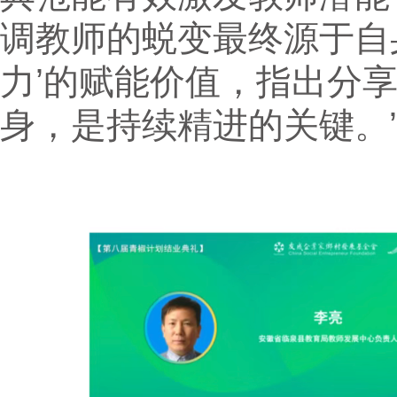
调教师的蜕变最终源于自
力’的赋能价值，指出分
身，是持续精进的关键。