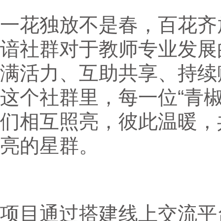
一花独放不是春，百花齐
谙社群对于教师专业发展
满活力、互助共享、持续
这个社群里，每一位“青
们相互照亮，彼此温暖，
亮的星群。
项目通过搭建线上交流平台