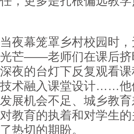
任，更多是扎根偏远教学点
当夜幕笼罩乡村校园时，
光芒——老师们在课后挤
深夜的台灯下反复观看课
技术融入课堂设计……他
发展机会不足、城乡教育
对教育的执着和对学生的
了热切的期盼。