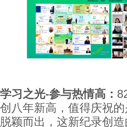
学习之光-参与热情高：
8
创八年新高，值得庆祝的是
脱颖而出，这新纪录创造