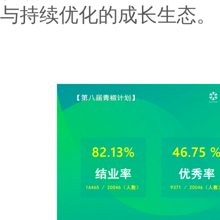
与持续优化的成长生态。