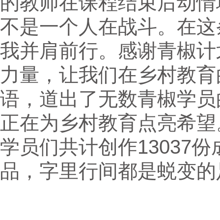
的教师在课程结束后动情
不是一个人在战斗。在这
我并肩前行。感谢青椒计
力量，让我们在乡村教育
语，道出了无数青椒学员
正在为乡村教育点亮希望
学员们共计创作13037份
品，字里行间都是蜕变的