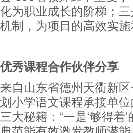
化为职业成长的阶梯；三
机制，为项目的高效实施
优秀课程合作伙伴分享
来自山东省德州天衢新区
划小学语文课程承接单位
三大秘籍：“一是‘够得着
典范能有效激发教师潜能