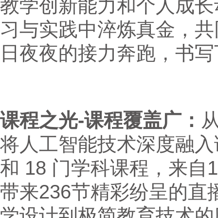
教学创新能力和个人成长
习与实践中淬炼真金，共
日夜夜的接力奔跑，书写
课程之光-课程覆盖广：
将人工智能技术深度融入课
和 18 门学科课程，来自
带来236节精彩纷呈的
学设计到极简教育技术的