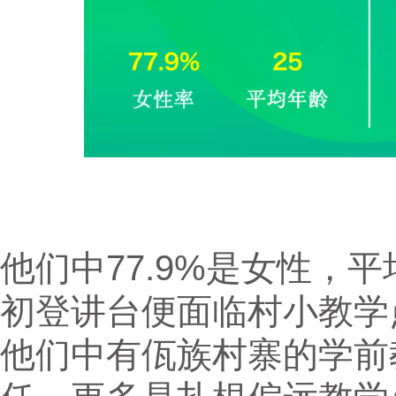
他们中77.9%是女性，
初登讲台便面临村小教学
他们中有佤族村寨的学前