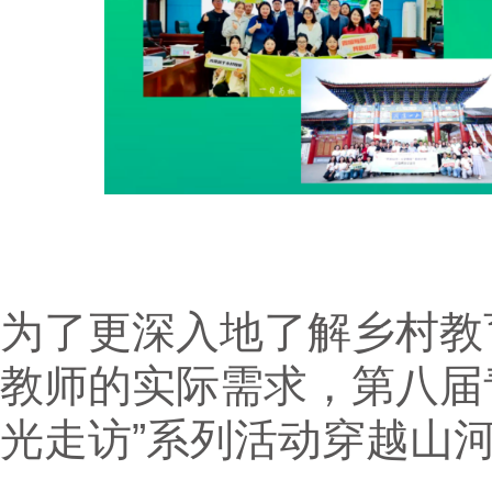
为了更深入地了解乡村教
教师的实际需求，第八届
光走访”系列活动穿越山