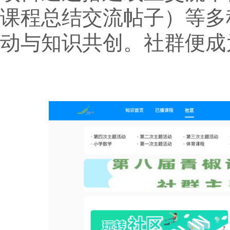
课程总结交流帖子）等多
动与知识共创。社群便成