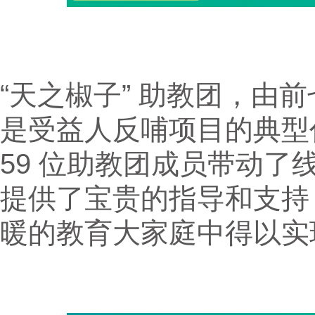
“天之椒子” 助教团，由
是受益人反哺项目的典型
59 位助教团成员带动
提供了宝贵的指导和支持
暖的教育大家庭中得以实