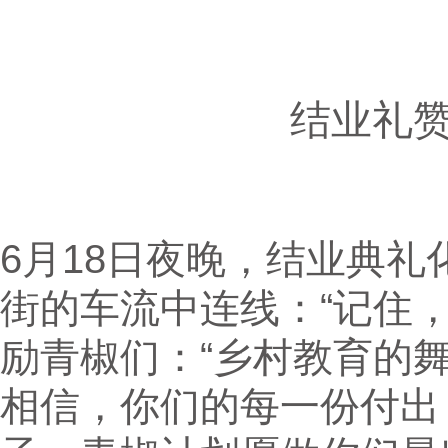
结业礼
6月18日夜晚，结业典
街的车流中连线：“记住
励青椒们：“乡村教育的
相信，你们的每一份付出