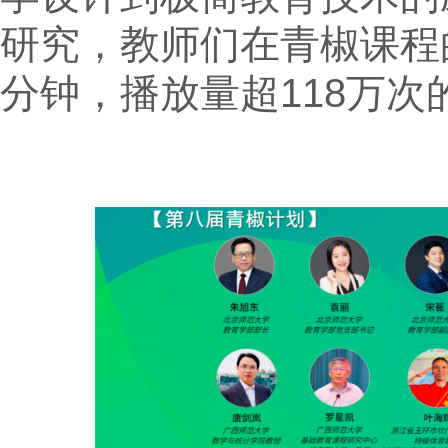
研究，教师们在青椒课程
分钟，播放量超118万