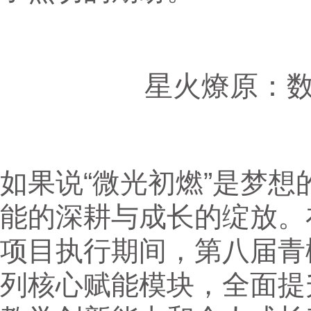
星火燎原：
如果说“微光初燃”是梦想
能的深耕与成长的绽放。在2
项目执行期间，第八届青
列核心赋能模块，全面提