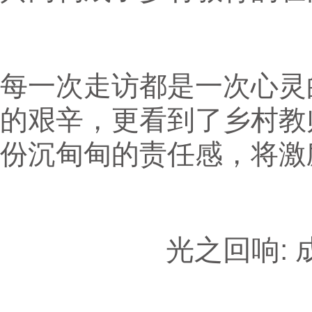
每一次走访都是一次心灵
的艰辛，更看到了乡村教
份沉甸甸的责任感，将激
光之回响: