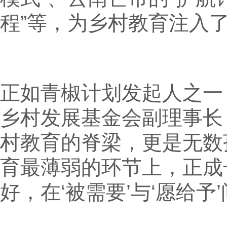
程”等，为乡村教育注入
正如青椒计划发起人之一
乡村发展基金会副理事长
村教育的脊梁，更是无数
育最薄弱的环节上，正成
好，在‘被需要’与‘愿给予