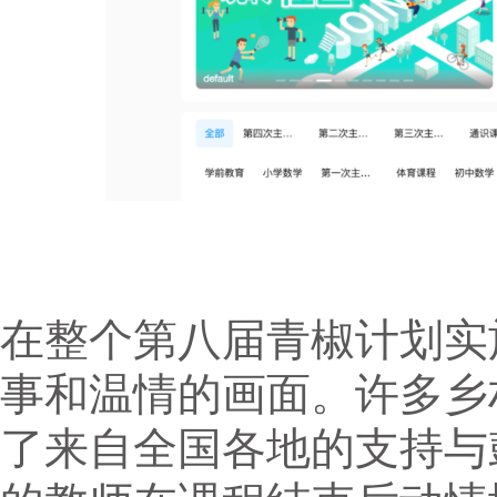
在整个第八届青椒计划实
事和温情的画面。许多乡
了来自全国各地的支持与