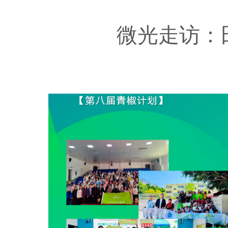
微光走访：