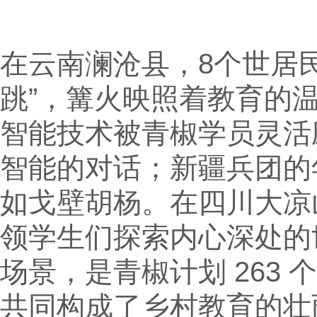
在云南澜沧县，8个世居
跳”，篝火映照着教育的温
智能技术被青椒学员灵活
智能的对话；新疆兵团的
如戈壁胡杨。在四川大凉
领学生们探索内心深处的
场景，是青椒计划 263
共同构成了乡村教育的壮