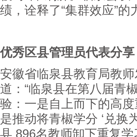
绩，诠释了“集群效应”的
优秀区县管理员代表分享
安徽省临泉县教育局教师
道：“临泉县在第八届青
验：一是自上而下的高度
是推动将青椒学分 ‘兑换
县 896名教师卸下重复