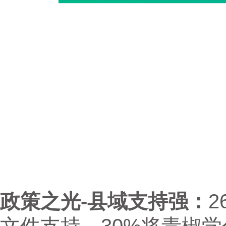
政策之光-县域支持强：
2