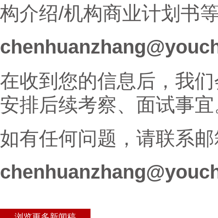
构介绍/机构商业计划书
chenhuanzhang@youch
在收到您的信息后，我们
安排后续考察、面试事宜
如有任何问题，请联系邮
chenhuanzhang@youch
浏览更多新闻稿