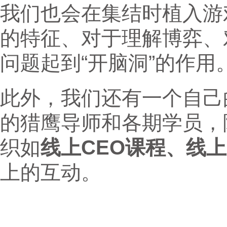
我们也会在集结时植入游
的特征、对于理解博弈、
问题起到“开脑洞”的作用
此外，我们还有一个自己
的猎鹰导师和各期学员，
织如
线上CEO课程、线
上的互动。