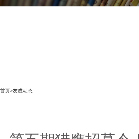
首页
>
友成动态