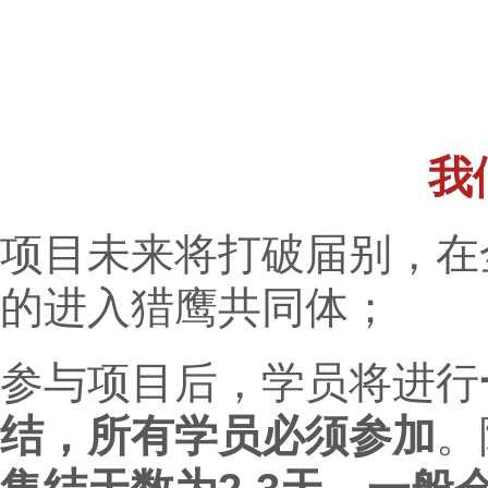
我
项目未来将打破届别，在
的进入猎鹰共同体；
参与项目后，学员将进行
结，所有学员必须参加
。