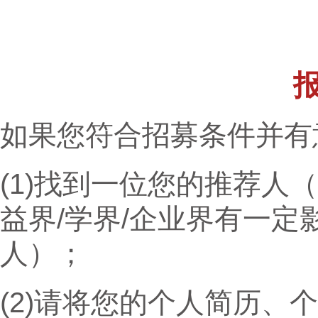
如果您符合招募条件并有
(1)找到一位您的推荐人
益界/学界/企业界有一
人）；
(2)请将您的个人简历、