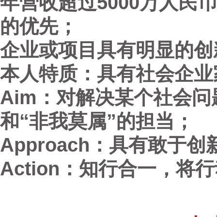
年营收超过5000万人民
的优先；
企业或项目具有明显的创
本人特质：具有社会企业
Aim：对解决某个社会问
和“非我莫属”的担当；
Approach：具有敢
Action：知行合一，