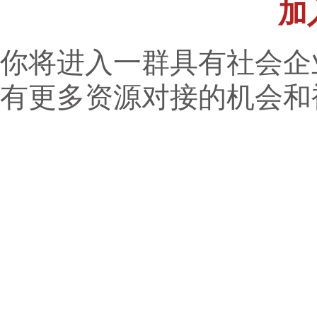
加
你将进入一群具有社会企
有更多资源对接的机会和