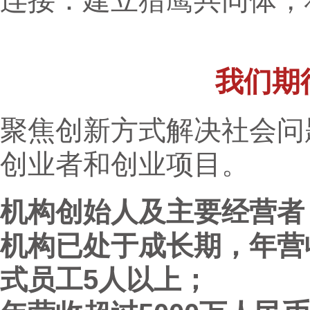
连接：建立猎鹰共同体，
我们期
聚焦创新方式解决社会问
创业者和创业项目。
机构创始人及主要经营者
机构已处于成长期，年营
式员工5人以上；