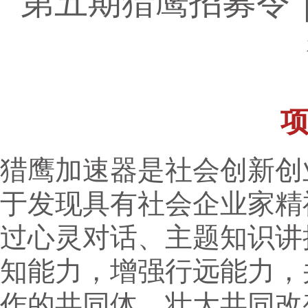
第五期猎鹰招募令
猎鹰加速器是社会创新创
于发现具有社会企业家精
过心灵对话、主题知识讲
知能力，增强行远能力，
作的共同体，壮大共同改变