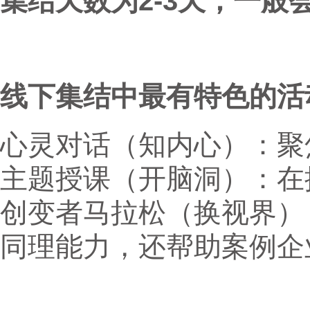
集结天数为2-3天，一般
线下集结中最有特色的活
心灵对话（知内心）：聚
主题授课（开脑洞）：在
创变者马拉松（换视界）
同理能力，还帮助案例企