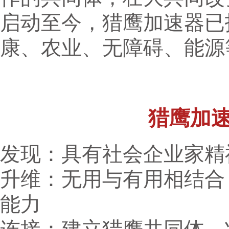
启动至今，猎鹰加速器已
康、农业、无障碍、能源
猎鹰加
发现：具有社会企业家精
升维：无用与有用相结合
能力