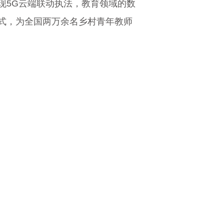
现5G云端联动执法，教育领域的数
式，为全国两万余名乡村青年教师