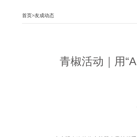
首页
>
友成动态
青椒活动｜用“A