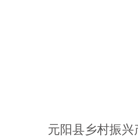
元阳县乡村振兴