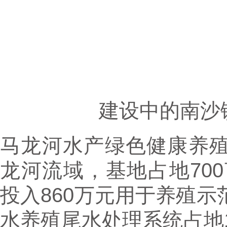
建设中的南沙
马龙河水产绿色健康养
龙河流域，基地占地700
投入860万元用于养殖
水养殖尾水处理系统占地