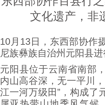
东西部协作百县行之
文化遗产，非
10月13日，东西部协
尼族彝族自治州元阳县进
元阳县位于云南省南部
内山高谷深，无一平川，
江一河万级田”，构成了
属亚热带山地季风气候