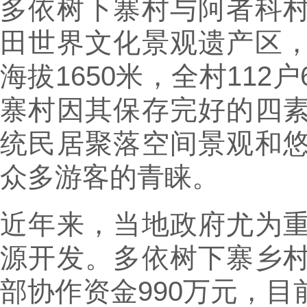
多依树下寨村与阿者科
田世界文化景观遗产区
海拔1650米，全村112
寨村因其保存完好的四
统民居聚落空间景观和
众多游客的青睐。
近年来，当地政府尤为
源开发。多依树下寨乡
部协作资金990万元，