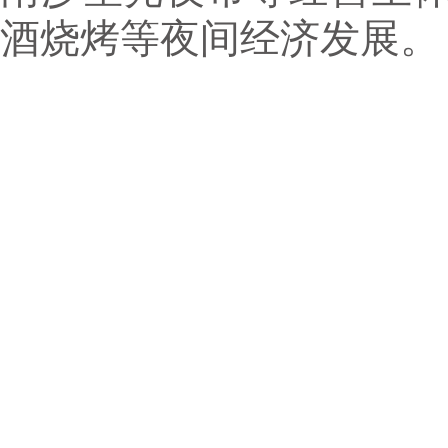
酒烧烤等夜间经济发展。