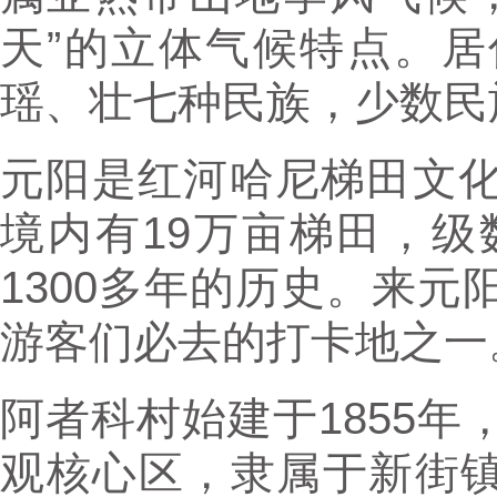
天”的立体气候特点。
瑶、壮七种民族，少数民族
元阳是红河哈尼梯田文
境内有19万亩梯田，级
1300多年的历史。来
游客们必去的打卡地之一
阿者科村始建于1855
观核心区，隶属于新街镇