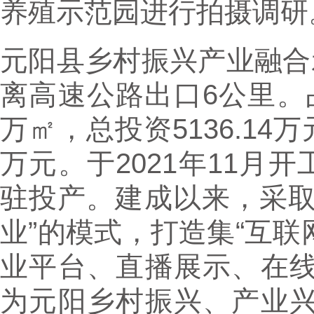
养殖示范园进行拍摄调研
元阳县乡村振兴产业融合
离高速公路出口6公里。占
万㎡，总投资5136.14
万元。于2021年11月开
驻投产。建成以来，采取
业”的模式，打造集“互联
业平台、直播展示、在
为元阳乡村振兴、产业