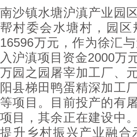
南沙镇水塘沪滇产业园
帮村委会水塘村，园区规
16596万元，作为徐汇
入沪滇项目资金2000
万园之园屠宰加工厂、
阳县梯田鸭蛋精深加工
等项目。目前投产的有
项目，其余正在建设中
提升乡村振兴产业融合