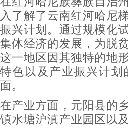
在红河哈尼族彝族自治
入了解了云南红河哈尼
振兴计划。通过规模化
集体经济的发展，为脱
这一地区因其独特的地
特色以及产业振兴计划
面。
在产业方面，元阳县的
镇水塘沪滇产业园区以