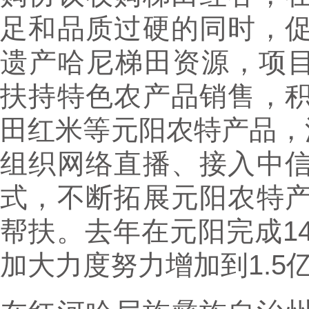
足和品质过硬的同时，
遗产哈尼梯田资源，项目预
扶持特色农产品销售，
田红米等元阳农特产品，
组织网络直播、接入中
式，不断拓展元阳农特
帮扶。去年在元阳完成1
加大力度努力增加到1.5