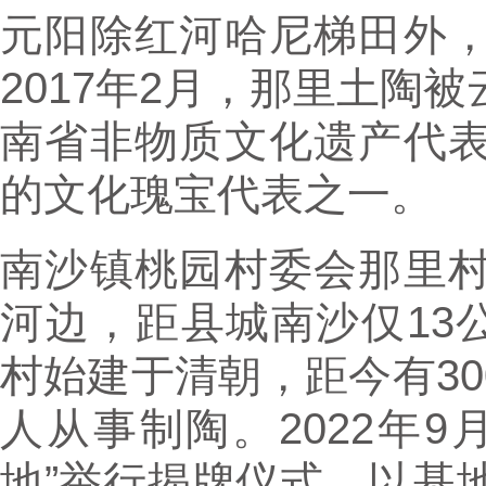
元阳除红河哈尼梯田外
2017年2月，那里土陶
南省非物质文化遗产代
的文化瑰宝代表之一。
南沙镇桃园村委会那里
河边，距县城南沙仅13公
村始建于清朝，距今有3
人从事制陶。2022年9
地”举行揭牌仪式，以基