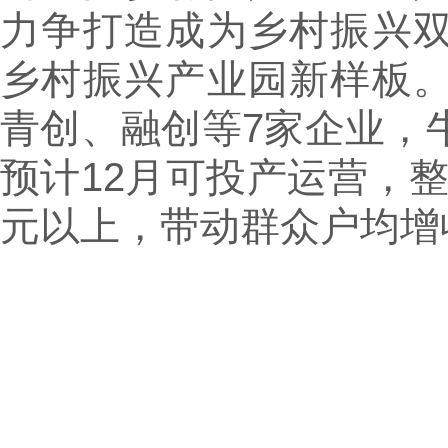
力争打造成为乡村振兴
乡村振兴产业园新样板
青创、融创等7家企业，
预计12月可投产运营，整
元以上，带动群众户均增收