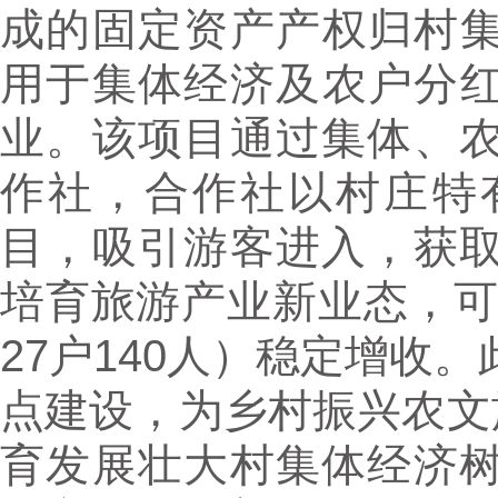
成的固定资产产权归村集
用于集体经济及农户分红
业。该项目通过集体、
作社，合作社以村庄特
目，吸引游客进入，获
培育旅游产业新业态，可持
27户140人）稳定增收
点建设，为乡村振兴农文
育发展壮大村集体经济