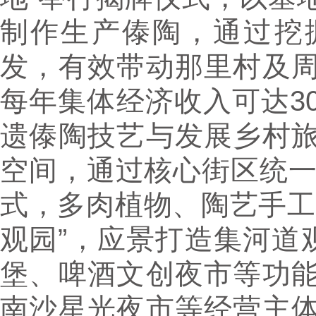
制作生产傣陶，通过挖
发，有效带动那里村及
每年集体经济收入可达3
遗傣陶技艺与发展乡村
空间，通过核心街区统一
式，多肉植物、陶艺手工
观园”，应景打造集河道
堡、啤酒文创夜市等功
南沙星光夜市等经营主