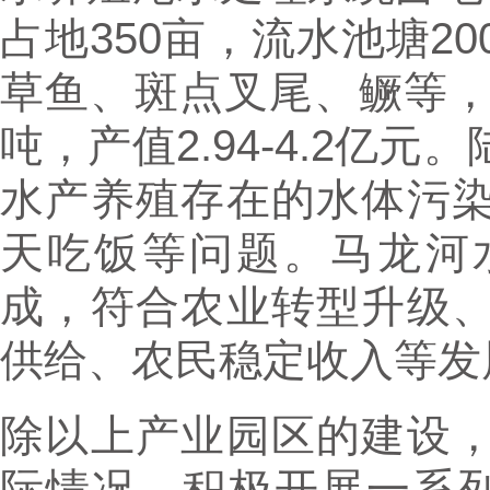
占地350亩，流水池塘2
草鱼、斑点叉尾、鳜等，每年
吨，产值2.94-4.2亿
水产养殖存在的水体污
天吃饭等问题。马龙河
成，符合农业转型升级
供给、农民稳定收入等发
除以上产业园区的建设
际情况，积极开展一系列