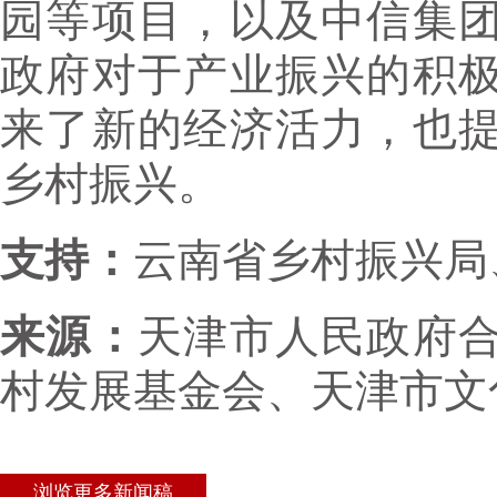
园等项目，以及中信集
政府对于产业振兴的积
来了新的经济活力，也
乡村振兴。
支持：
云南省乡村振兴局
来源：
天津市人民政府
村发展基金会、天津市文
浏览更多新闻稿