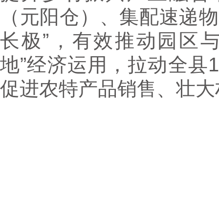
（元阳仓）、集配速递物
长极”，有效推动园区
地”经济运用，拉动全县1
促进农特产品销售、壮大