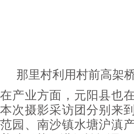
那里村利用村前高架
在产业方面，元阳县也
本次摄影采访团分别来
范园、南沙镇水塘沪滇