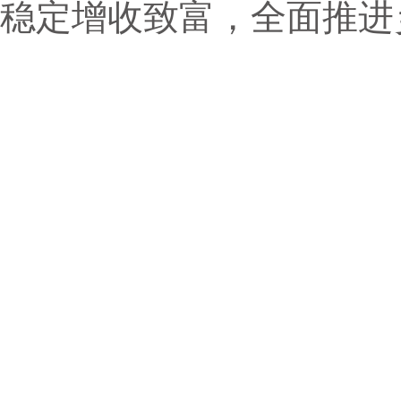
稳定增收致富，全面推进