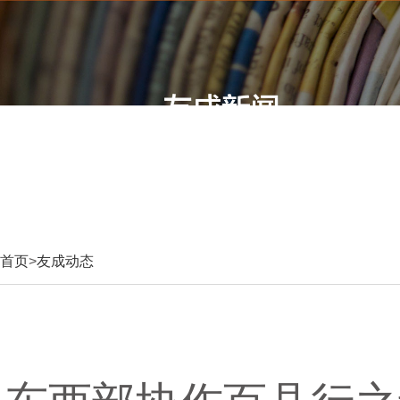
首页
>
友成动态