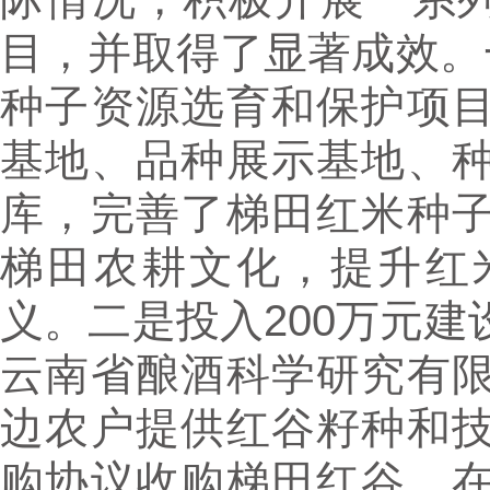
目，并取得了显著成效。
种子资源选育和保护项
基地、品种展示基地、
库，完善了梯田红米种
梯田农耕文化，提升红
义。二是投入200万元
云南省酿酒科学研究有
边农户提供红谷籽种和
购协议收购梯田红谷，