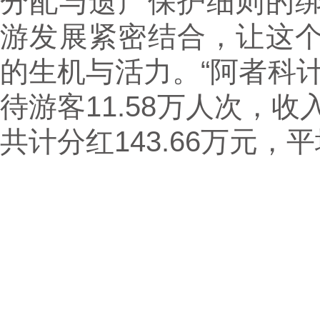
分配与遗产保护细则的
游发展紧密结合，让这
的生机与活力。“阿者科
待游客11.58万人次，收
共计分红143.66万元，