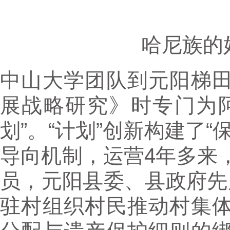
哈尼族的
中山大学团队到元阳梯
展战略研究》时专门为
划”。“计划”创新构建了
导向机制，运营4年多来
员，元阳县委、县政府先
驻村组织村民推动村集