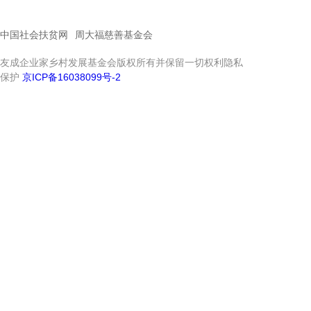
中国社会扶贫网
周大福慈善基金会
友成企业家乡村发展基金会版权所有并保留一切权利隐私
保护
京ICP备16038099号-2