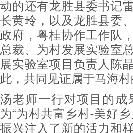
动的还有龙胜县委书记
长黄玲，以及龙胜县委
政府，粤桂协作工作队
总裁、为村发展实验室总
展实验室项目负责人陈
此，共同见证属于马海村
汤老师一行对项目的成
为“为村共富乡村-美好
振兴注入了新的活力和