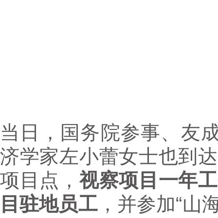
当日，国务院参事、友
济学家左小蕾女士也到达
项目点，
视察项目一年工
目驻地员工
，并参加“山