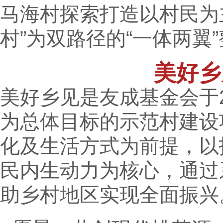
马海村探索打造以村民为
村”为双路径的“一体两翼
美好
美好乡见是友成基金会于2
为总体目标的示范村建设
化及生活方式为前提，以
民内生动力为核心，通过
助乡村地区实现全面振兴