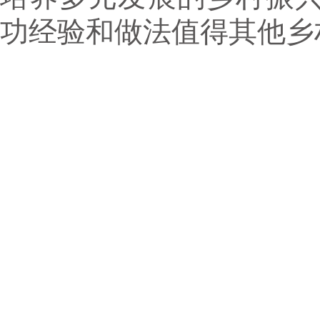
功经验和做法值得其他乡