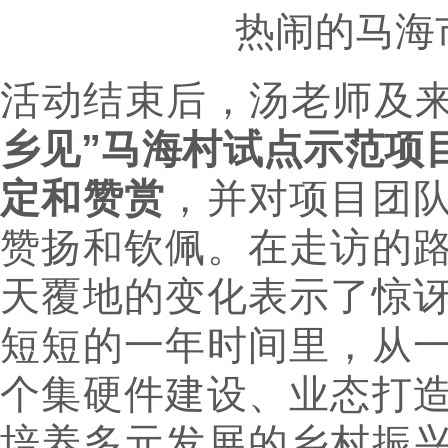
热闹的马海
活动结束后，汤老师及
乡见”马海村试点示范项
定和赞赏
，并对项目团
赞扬和钦佩。在走访的
天覆地的变化表示了惊
短短的一年时间里，从
个集硬件建设、业态打
培养多元发展的乡村振