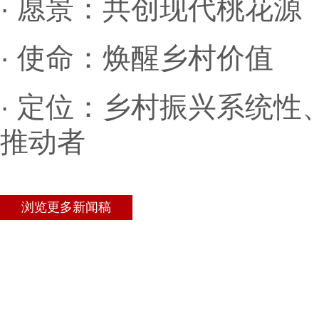
· 愿景：共创现代桃花源
· 使命：焕醒乡村价值
· 定位：乡村振兴系统
推动者
浏览更多新闻稿