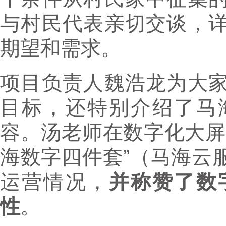
与村民代表亲切交谈，
期望和需求。
项目负责人魏浩龙为大
目标，还特别介绍了马
容。汤老师在数字化大屏
海数字四件套”（马海云
运营情况，
并
称赞了数
性
。