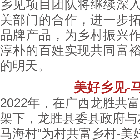
乡见项目团队将继续深
关部门的合作，进一步
品牌产品，为乡村振兴
淳朴的百姓实现共同富
的明天。
美好乡见-
2022年，在广西龙胜共
架下，龙胜县委县政府与
马海村“为村共富乡村-美