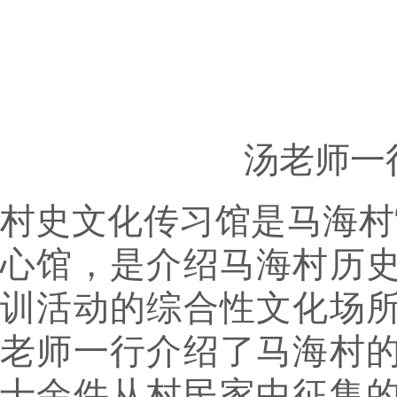
汤老师一
村史文化传习馆是马海村“
心馆，是介绍马海村历
训活动的综合性文化场
老师一行介绍了马海村
十余件从村民家中征集