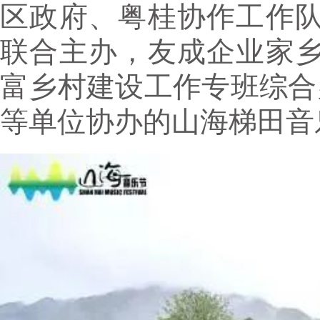
区政府、粤桂协作工作
联合主办，友成企业家
富乡村建设工作专班综合
等单位协办的山海梯田音