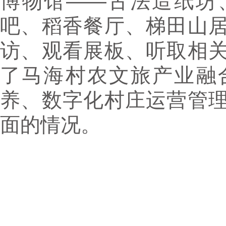
博物馆——古法造纸坊
吧、稻香餐厅、梯田山
访、观看展板、听取相
了马海村农文旅产业融
养、数字化村庄运营管
面的情况。