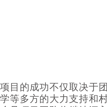
项目的成功不仅取决于
学等多方的大力支持和