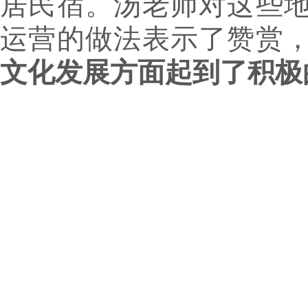
居民宿。汤老师对这些
运营的做法表示了赞赏
文化发展方面起到了积极