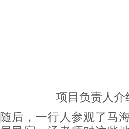
项目负责人介
随后，一行人参观了马