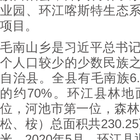
业园、环江喀斯特生态
项目。
毛南山乡是习近平总书记
个人口较少的少数民族
自治县。全县有毛南族6
的约70%。环江县林地面
位，河池市第一位，森林覆
松、桉）总面积共230.25
米。2020年5月，环江