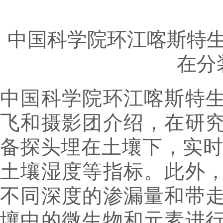
中国科学院环江喀斯特
在分
中国科学院环江喀斯特
飞和摄影团介绍，在研
备探头埋在土壤下，实时
土壤湿度等指标。此外
不同深度的渗漏量和带
壤中的微生物和元素进