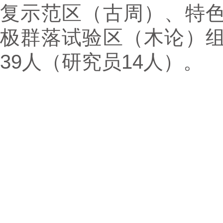
复示范区（古周）、特
极群落试验区（木论）
39人（研究员14人）。