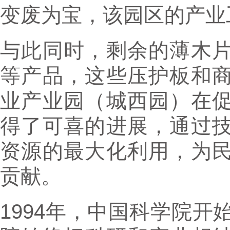
变废为宝，该园区的产业
与此同时，剩余的薄木
等产品，这些压护板和
业产业园（城西园）在
得了可喜的进展，通过
资源的最大化利用，为
贡献。
1994年，中国科学院开