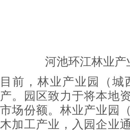
河池环江林业产
目前，林业产业园（城
产。园区致力于将本地
市场份额。林业产业园
木加工产业，入园企业