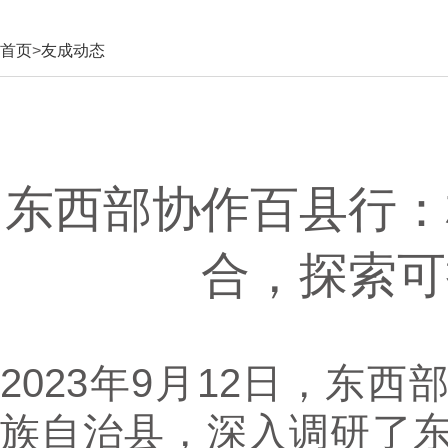
首页
>
友成动态
东西部协作百县行：
合，探索可
2023年9月12日，东
族自治县，深入调研了