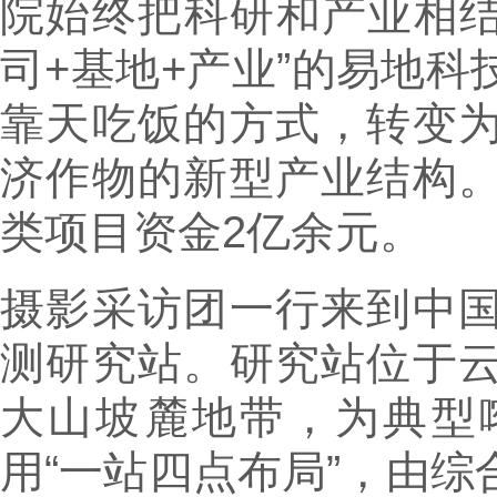
院始终把科研和产业相结
司+基地+产业”的易地
靠天吃饭的方式，转变
济作物的新型产业结构
类项目资金2亿余元。
摄影采访团一行来到中
测研究站。研究站位于
大山坡麓地带，为典型
用“一站四点布局”，由