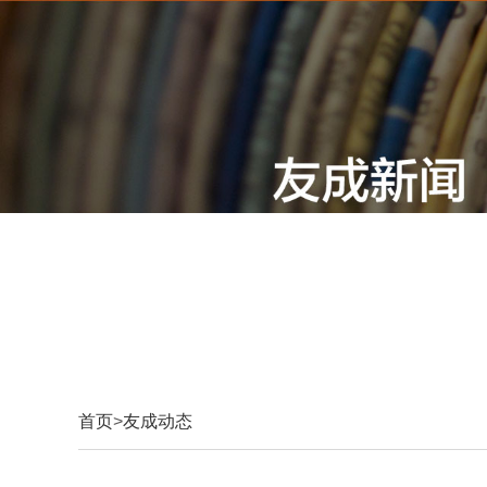
首页
>
友成动态