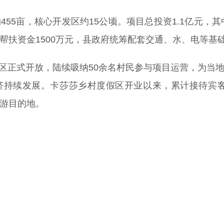
55亩，核心开发区约15公顷。项目总投资1.1亿元，其
帮扶资金1500万元，县政府统筹配套交通、水、电等基
度假区正式开放，陆续吸纳50余名村民参与项目运营，为
持续发展。卡莎莎乡村度假区开业以来，累计接待宾客1
游目的地。