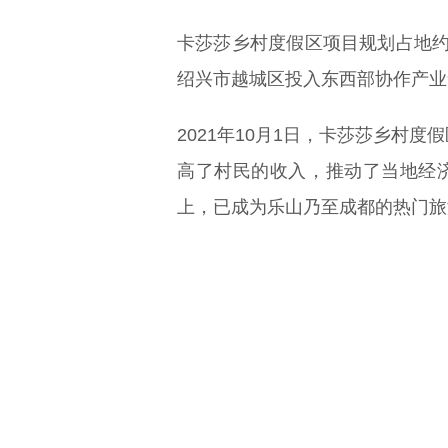
卡莎莎乡村度假区项目规划占地约4
绍兴市越城区投入东西部协作产业
2021年10月1日，卡莎莎乡村
高了村民的收入，推动了当地经济
上，已成为乐山乃至成都的热门旅