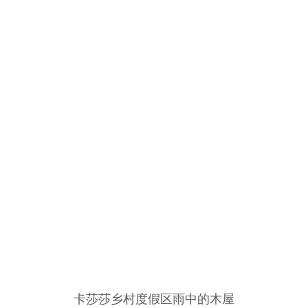
卡莎莎乡村度假区雨中的木屋