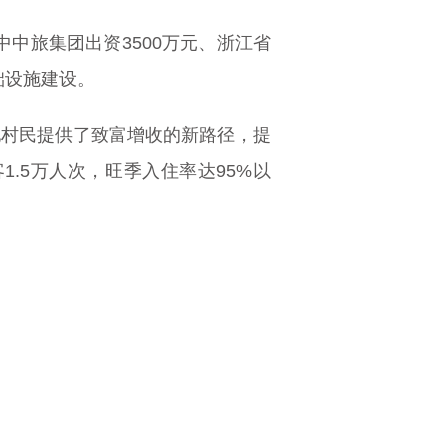
中中旅集团出资3500万元、浙江省
础设施建设。
当地村民提供了致富增收的新路径，提
.5万人次，旺季入住率达95%以