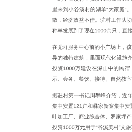
里来到小谷溪村的湖羊“大家庭”
散，经济效益不佳。驻村工作队协
种羊发展到了现在1000余只，直
在党群服务中心前的小广场上，孩
异的独特建筑，里面现代化设施齐
投资1000万建设在深山中的民
示、会务、餐饮、接待、自然教室
据驻村第一书记周攀峰介绍，近年
集中安置121户和彝家新寨集中安
叶加工厂、商业综合体、罗家坪产
投资1000万元用于“谷溪美村”