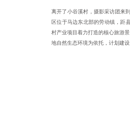
离开了小谷溪村，摄影采访团来到
区位于马边东北部的劳动镇，距县
村产业项目着力打造的核心旅游景
地自然生态环境为依托，计划建设