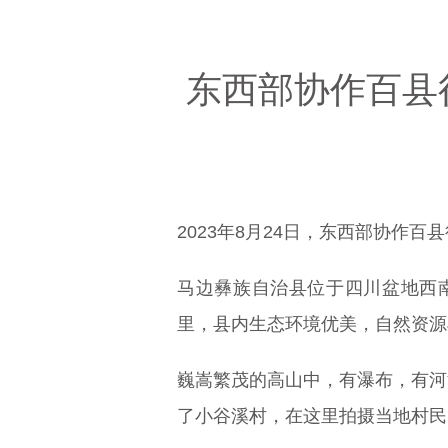
东西部协作百县
2023年8月24日，东西部协
马边彝族自治县位于四川盆地西南
里，县内生态环境优美，自然资源
巍嵩繁茂的高山中，有瀑布，有河
了小谷溪村，在这里拍摄当地村民