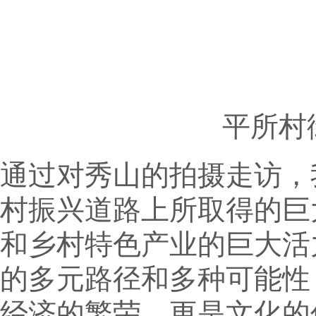
平所村
通过对秀山的拍摄走访，
村振兴道路上所取得的巨
和乡村特色产业的巨大活
的多元路径和多种可能性
经济的繁荣，更是文化的