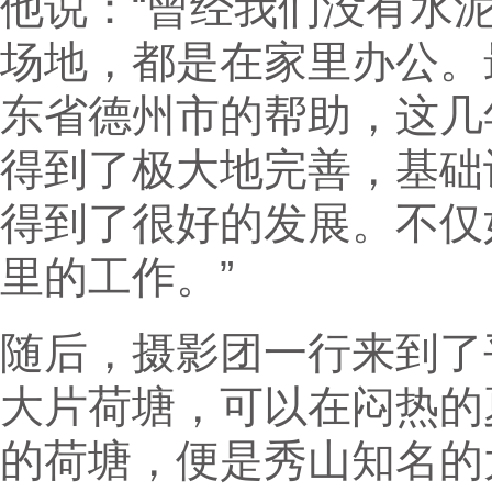
他说：“曾经我们没有水
场地，都是在家里办公。
东省德州市的帮助，这几
得到了极大地完善，基础
得到了很好的发展。不仅
里的工作。”
随后，摄影团一行来到了
大片荷塘，可以在闷热的
的荷塘，便是秀山知名的