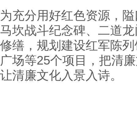
为充分用好红色资源，隘
马坎战斗纪念碑、二道龙
修缮，规划建设红军陈列
广场等25个项目，把清
让清廉文化入景入诗。