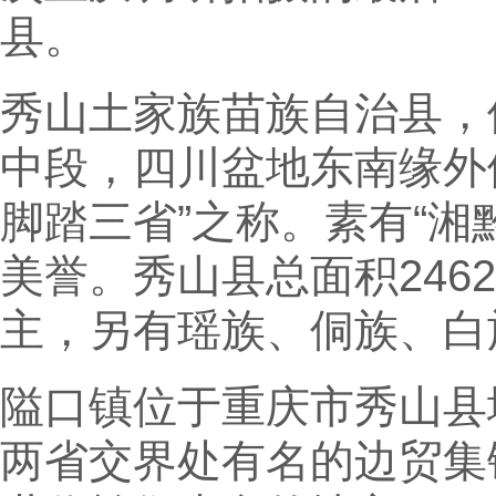
县。
秀山土家族苗族自治县，
中段，四川盆地东南缘外
脚踏三省”之称。素有“湘
美誉。秀山县总面积246
主，另有瑶族、侗族、白
隘口镇位于重庆市秀山县
两省交界处有名的边贸集