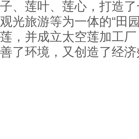
子、莲叶、莲心，打造了
观光旅游等为一体的“田
莲，并成立太空莲加工厂
善了环境，又创造了经济