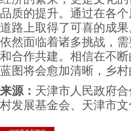
品质的提升。通过在各个
道路上取得了可喜的成果
依然面临着诸多挑战，需
和合作共建。相信在不断
蓝图将会愈加清晰，乡村
来源：
天津市人民政府合
村发展基金会、天津市文