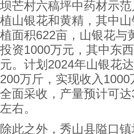
坝芒村六稿坪中药材示范片
植山银花和黄精，其中山银
植面积622亩，山银花与
投资1000万元，其中东
元。计划2024年山银花
200万斤，实现收入100
全面采收，产量预计可达3
左右。
除此之外，秀山县隘口镇