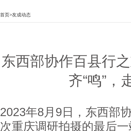
首页
>
友成动态
东西部协作百县行之
齐“鸣”
2023年8月9日，东西
次重庆调研拍摄的最后一