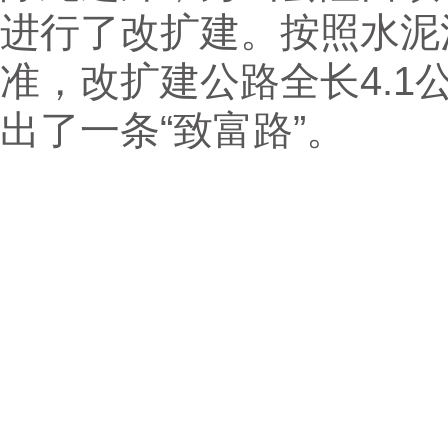
进行了改扩建。按照水泥
准，改扩建公路全长4.1
出了一条“致富路”。