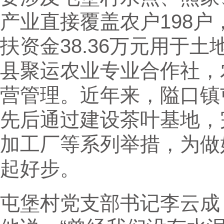
产业直接覆盖农户198
扶资金38.36万元用于
县聚运农业专业合作社，
营管理。近年来，隘口镇
先后通过建设茶叶基地，
加工厂等系列举措，为做
起好步。
屯堡村党支部书记李云成