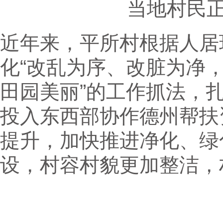
当地村民
近年来，平所村根据人居
化“改乱为序、改脏为净
田园美丽”的工作抓法，扎
投入东西部协作德州帮扶
提升，加快推进净化、绿
设，村容村貌更加整洁，