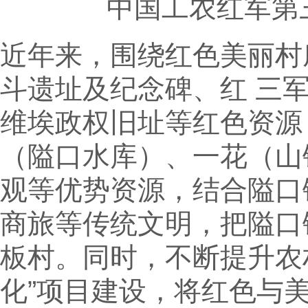
中国工农红军第
近年来，围绕红色美丽村
斗遗址及纪念碑、红 三
维埃政权旧址等红色资源
（隘口水库）、一花（山
观等优势资源，结合隘口
商旅等传统文明，把隘口
板村。同时，不断提升农
化”项目建设，将红色与