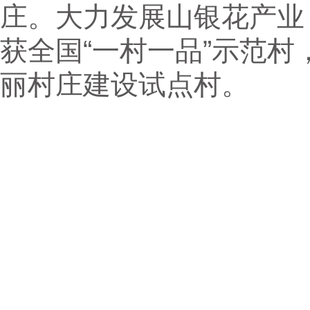
庄。大力发展山银花产业，
获全国“一村一品”示范村
丽村庄建设试点村。