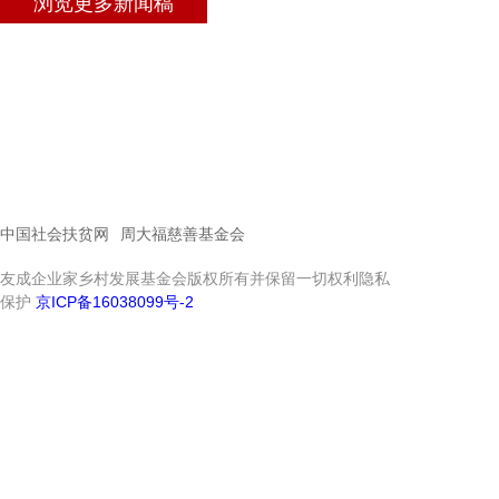
浏览更多新闻稿
中国社会扶贫网
周大福慈善基金会
友成企业家乡村发展基金会版权所有并保留一切权利隐私
保护
京ICP备16038099号-2