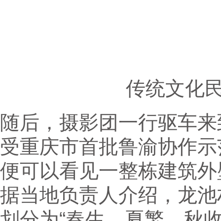
传统文化
随后，摄影团一行驱车来
受重庆市首批鲁渝协作示
便可以看见一整栋建筑外
据当地负责人介绍，龙池
划分为“春生、夏繁、秋