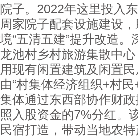
院子。2022年这里投入东
周家院子配套设施建设，
境“五清五建”提升改造
龙池村乡村旅游集散中心
用现有闲置建筑及闲置民
由“村集体经济组织+村民
集体通过东西部协作财政
照入股资金的7%分红。
民宿打造，带动当地农特