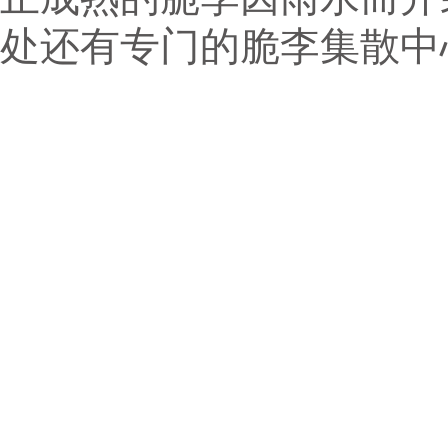
处还有专门的脆李集散中