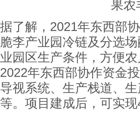
果农
据了解，2021年东西部
脆李产业园冷链及分选场
业园区生产条件，方便农户
2022年东西部协作资金
导视系统、生产栈道、生
等。项目建成后，可实现4