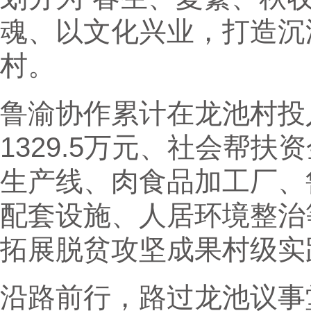
魂、以文化兴业，打造沉
村。
鲁渝协作累计在龙池村投
1329.5万元、社会帮
生产线、肉食品加工厂、
配套设施、人居环境整治
拓展脱贫攻坚成果村级实
沿路前行，路过龙池议事