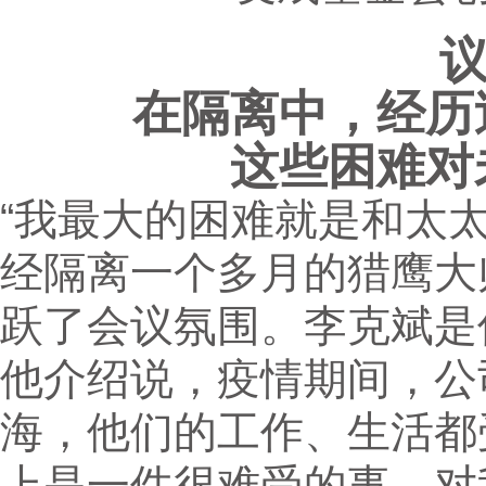
在隔离中，经历
这些困难对
“我最大的困难就是和太
经隔离一个多月的猎鹰大
跃了会议氛围。李克斌是
他介绍说，疫情期间，公司
海，他们的工作、生活都
上是一件很难受的事，对