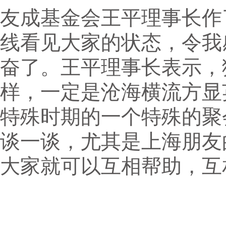
友成基金会王平理事长作
线看见大家的状态，令我
奋了。王平理事长表示，
样，一定是沧海横流方显
特殊时期的一个特殊的聚
谈一谈，尤其是上海朋友
大家就可以互相帮助，互