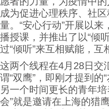
愿者的力量，为疫情中的
成为促进心理秩序、社区
量。“安心行动”开展以
播授课，并推出了以“倾听
过“倾听”来互相赋能，互
这两个线程在4月28日交
谓“双鹰”，即刚才提到的
另一个时间更长的青年培养
会”就是邀请在上海的猎