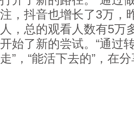
注，抖音也增长了3万，昨
人，总的观看人数有5万
开始了新的尝试。“通过
走”，“能活下去的”，在