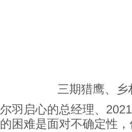
三期猎鹰、乡
尔羽启心的总经理、202
的困难是面对不确定性，