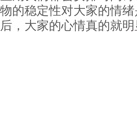
物的稳定性对大家的情绪
后，大家的心情真的就明