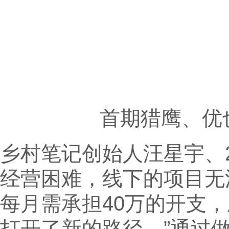
首期猎鹰、优
乡村笔记创始人汪星宇、2
经营困难，线下的项目无
每月需承担40万的开支
打开了新的路径。”通过