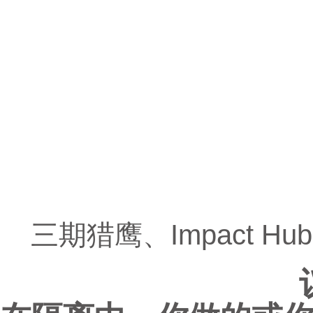
三期猎鹰、Impact Hu