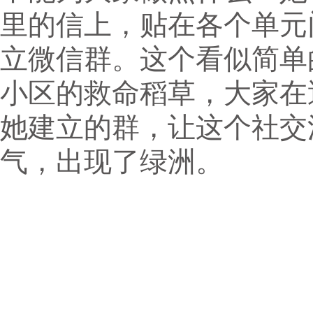
里的信上，贴在各个单元
立微信群。这个看似简单
小区的救命稻草，大家在
她建立的群，让这个社交
气，出现了绿洲。