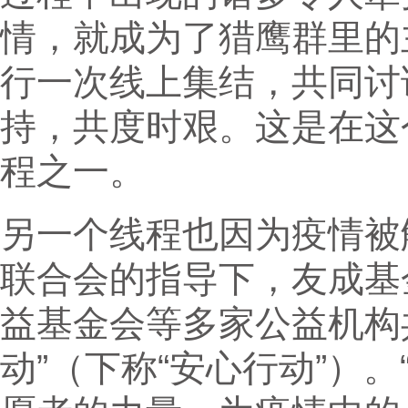
情，就成为了猎鹰群里的
行一次线上集结，共同讨
持，共度时艰。这是在这
程之一。
另一个线程也因为疫情被
联合会的指导下，友成基
益基金会等多家公益机构共同
动”（下称“安心行动”）