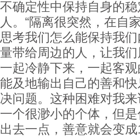
不确定性中保持自身的稳
人。“隔离很突然，在自
思考我们怎么能保持我们
量带给周边的人，让我们
一起冷静下来，一起客观
能及地输出自己的善和快
决问题。这种困难对我来
一个很渺小的个体，但是
出去一点，善意就会变成1