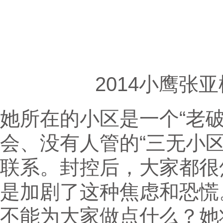
2014小鹰张
她所在的小区是一个“老
会、没有人管的“三无小
联系。封控后，大家都很
是加剧了这种焦虑和恐慌
不能为大家做点什么？她