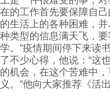
在的工作首先要保障自己
的生活上的各种困难，并
种类型的信息满天飞，要
学。”疫情期间停下来读
了不少心得，他说：“这
的机会，在这个苦难中，
义。”他向大家推荐《活