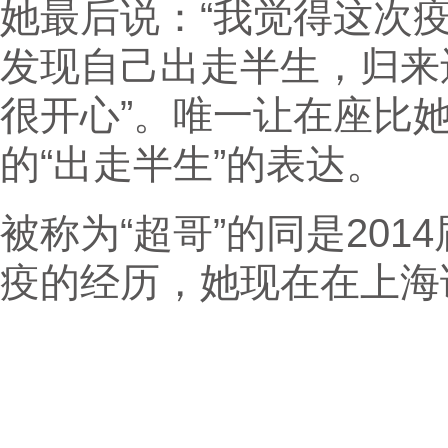
她最后说：“我觉得这次
发现自己出走半生，归来
很开心”。唯一让在座比
的“出走半生”的表达。
被称为“超哥”的同是20
疫的经历，她现在在上海