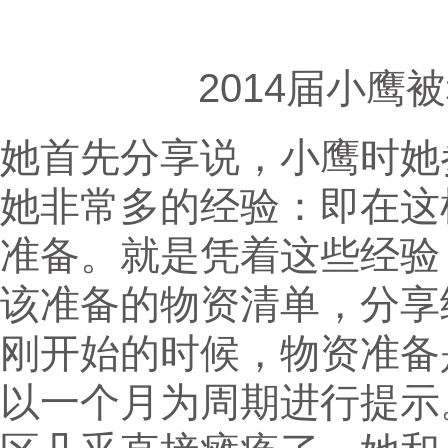
2014届小鹰
她首先分享说，小鹰时她
她非常多的经验：即在这
准备。就是凭着这些经验
该准备的物资清单，分享
刚开始的时候，物资准备
以一个月为周期进行提示