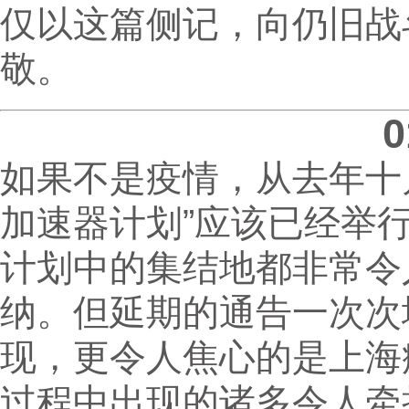
仅以这篇侧记，向仍旧战
敬。
如果不是疫情，从去年十
加速器计划”应该已经举
计划中的集结地都非常令
纳。但延期的通告一次次
现，更令人焦心的是上海
过程中出现的诸多令人牵