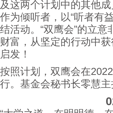
及这两个计划中的其他成
作为倾听者，以“听者有
结活动。“双鹰会”的立
财富，从坚定的行动中获
启发！
按照计划，双鹰会在2022年4
行。基金会秘书长零慧主