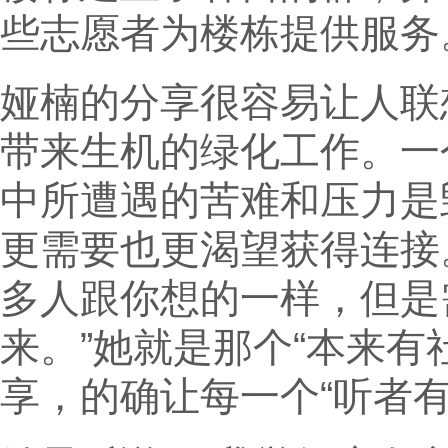
些志愿者为楼栋提供服务
娅楠的分享很容易让人联
带来生机的绿化工作。一
中所遭遇的苦难和压力是
更需要也更渴望获得连接
多人跟你想的一样，但是
来。”她就是那个“本来有
享，的确让每一个“听者有