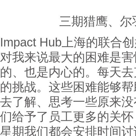
三期猎鹰、尔
Impact Hub上海的联
对我来说最大的困难是害
的、也是内心的。每天去
的挑战。这些困难能够帮
去了解、思考一些原来没
们给予了员工更多的关怀
星期我们都会安排时间讨