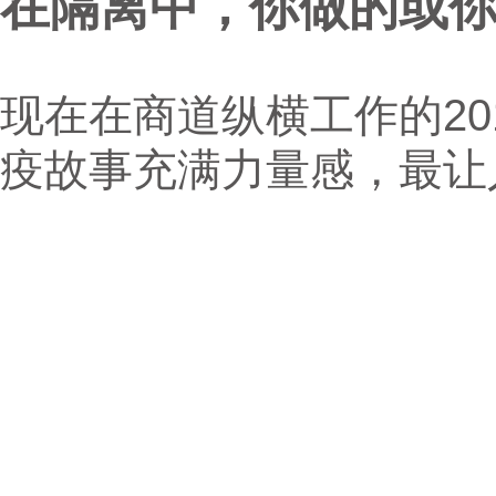
在隔离中，你做的或
现在在商道纵横工作的20
疫故事充满力量感，最让