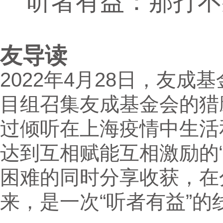
听者有益：那打不
友导读
2022年4月28日，友成基
目组召集友成基金会的猎
过倾听在上海疫情中生活
达到互相赋能互相激励的“
困难的同时分享收获，在
来，是一次“听者有益”的