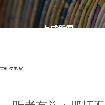
首页
>
友成动态