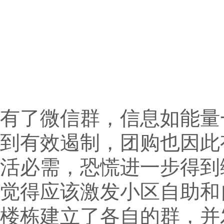
有了微信群，信息如能量
到有效遏制，团购也因此
活必需，恐慌进一步得到
觉得应该激发小区自助和
楼栋建立了各自的群，并