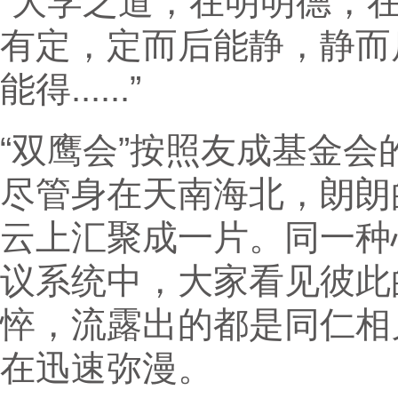
“大学之道，在明明德，
有定，定而后能静，静而
能得......”
“双鹰会”按照友成基金
尽管身在天南海北，朗朗
云上汇聚成一片。同一种
议系统中，大家看见彼此
悴，流露出的都是同仁相
在迅速弥漫。