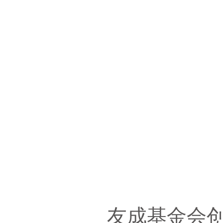
友成基金会