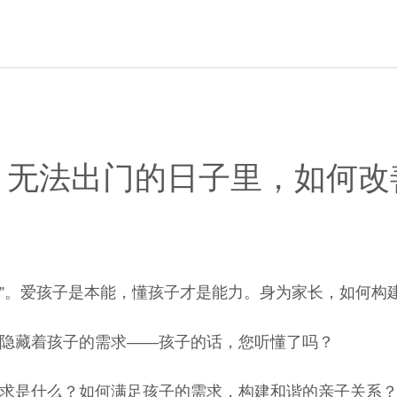
：无法出门的日子里，如何改
“爱”。爱孩子是本能，懂孩子才是能力。身为家长，如何构
隐藏着孩子的需求——孩子的话，您听懂了吗？
求是什么？如何满足孩子的需求，构建和谐的亲子关系