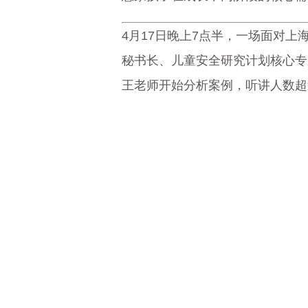
4月17日晚上7点半，一场面对
秘书长、儿童安全研究计划核心专
王老师开始分析案例，听讲人数超过