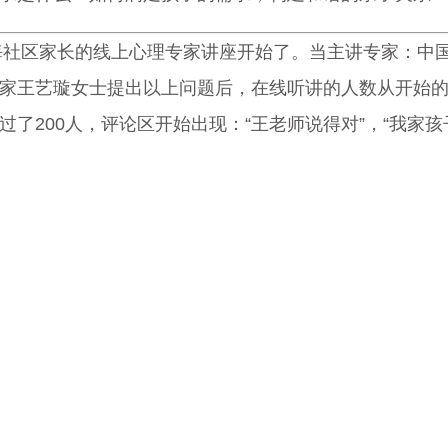
上海社区家长的线上心理专家讲座开始了。当主讲专家：中
家王艺璇女士提出以上问题后，在线听讲的人数从开始的
了200人，评论区开始出现：“王老师说得对”，“我家孩