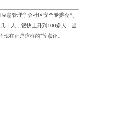
国应急管理学会社区安全专委会副
几十人，很快上升到100多人；当
子现在正是这样的”等点评。