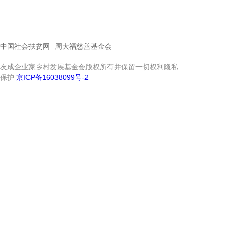
中国社会扶贫网
周大福慈善基金会
友成企业家乡村发展基金会版权所有并保留一切权利隐私
保护
京ICP备16038099号-2