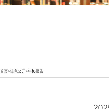
首页
>
信息公开
>
年检报告
20