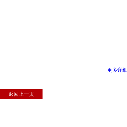
更多详
返回上一页