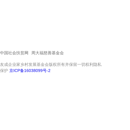
中国社会扶贫网
周大福慈善基金会
友成企业家乡村发展基金会版权所有并保留一切权利隐私
保护
京ICP备16038099号-2