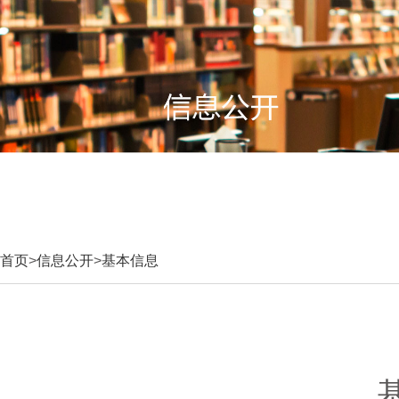
首页
>
信息公开
>
基本信息