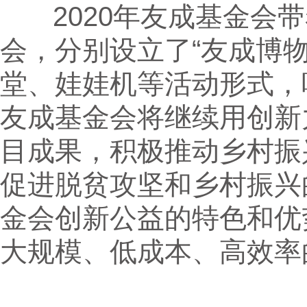
2020年友成基金会带
会，分别设立了“友成博
堂、娃娃机等活动形式，
友成基金会将继续用创新
目成果，积极推动乡村振
促进脱贫攻坚和乡村振兴
金会创新公益的特色和优
大规模、低成本、高效率