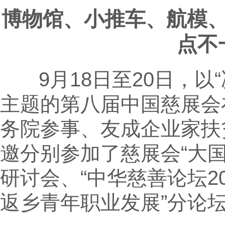
博物馆、小推车、航模
点不
9月18日至20日，以“
主题的第八届中国慈展会
务院参事、友成企业家扶
邀分别参加了慈展会“大国
研讨会、“中华慈善论坛2
返乡青年职业发展”分论