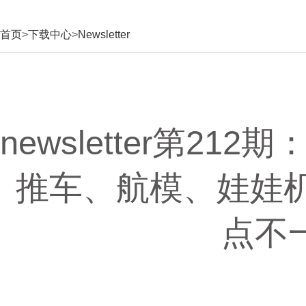
首页
>
下载中心
>
Newsletter
newsletter第2
推车、航模、娃娃机
点不