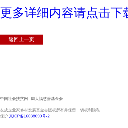
更多详细内容请点击下载阅读
返回上一页
中国社会扶贫网
周大福慈善基金会
友成企业家乡村发展基金会版权所有并保留一切权利隐私
保护
京ICP备16038099号-2