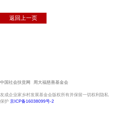
返回上一页
中国社会扶贫网
周大福慈善基金会
友成企业家乡村发展基金会版权所有并保留一切权利隐私
保护
京ICP备16038099号-2