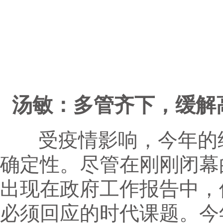
汤敏：多管齐下，缓解
受疫情影响，今年的经
确定性。尽管在刚刚闭幕
出现在政府工作报告中，
必须回应的时代课题。今