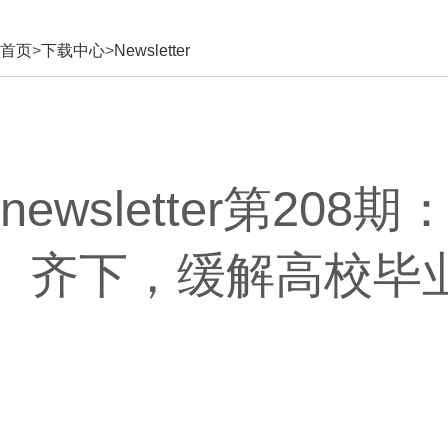
首页
>
下载中心
>
Newsletter
newsletter第2
齐下，缓解高校毕