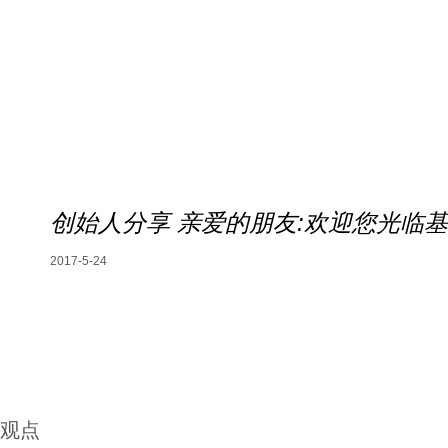
创始人分享 亲爱的朋友:欢迎您光临
2017-5-24
观点