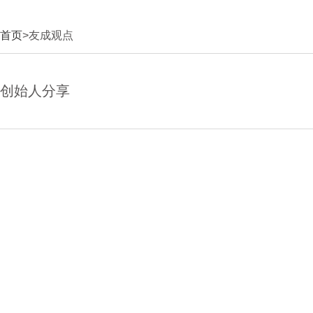
首页
>友成观点
创始人分享