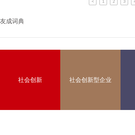
<
1
2
3
友成词典
社会创新
社会创新型企业