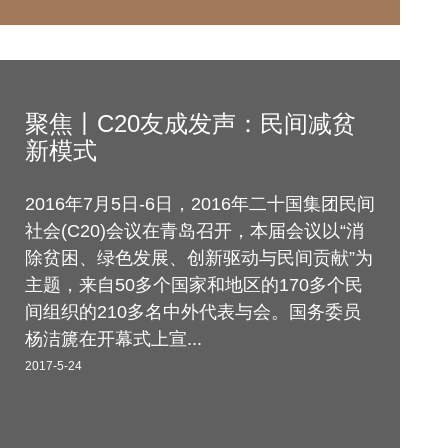
聚焦丨C20友成发声：民间减贫
新模式
2016年7月5日-6日，2016年二十国集团民间
社会(C20)会议在青岛召开，本届会议以“消
除贫困、绿色发展、创新驱动与民间贡献”为
主题，来自50多个国家和地区的170多个民
间组织的210多名中外代表与会。国务委员
杨洁篪在开幕式上宣...
2017-5-24