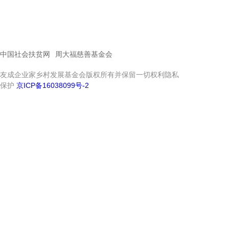
中国社会扶贫网
周大福慈善基金会
友成企业家乡村发展基金会版权所有并保留一切权利隐私
保护
京ICP备16038099号-2