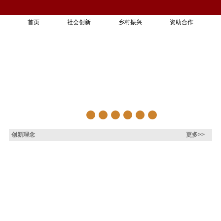
首页
社会创新
乡村振兴
资助合作
创新理念
更多>>