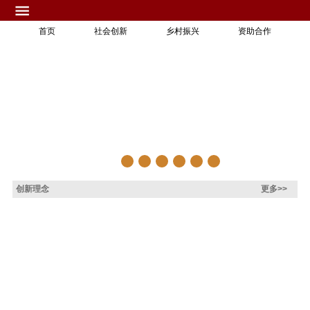
首页
社会创新
乡村振兴
资助合作
创新理念
更多>>