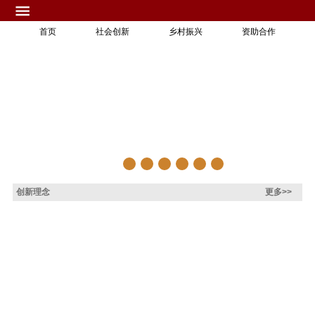
首页
社会创新
乡村振兴
资助合作
创新理念
更多>>