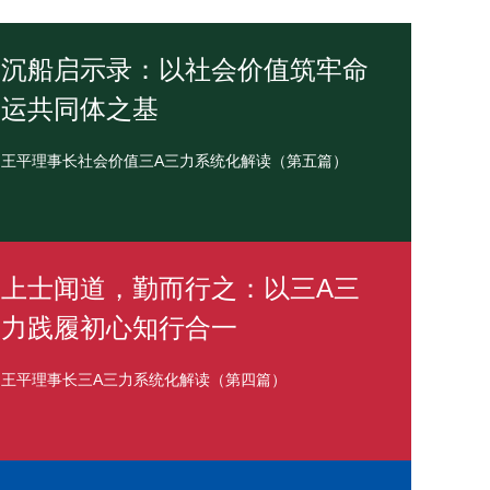
沉船启示录：以社会价值筑牢命
运共同体之基
王平理事长社会价值三A三力系统化解读（第五篇）
上士闻道，勤而行之：以三A三
力践履初心知行合一
王平理事长三A三力系统化解读（第四篇）