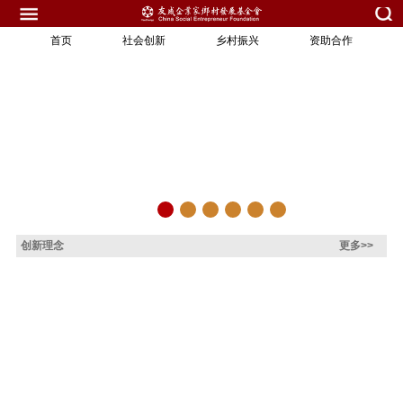
首页
社会创新
乡村振兴
资助合作
创新理念
更多>>