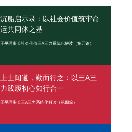
沉船启示录：以社会价值筑牢命
运共同体之基
王平理事长社会价值三A三力系统化解读（第五篇）
上士闻道，勤而行之：以三A三
力践履初心知行合一
王平理事长三A三力系统化解读（第四篇）